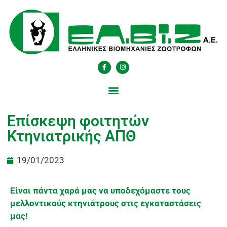
Επίσκεψη φοιτητών
Κτηνιατρικής ΑΠΘ
19/01/2023
Είναι πάντα χαρά μας να υποδεχόμαστε τους
μελλοντικούς κτηνιάτρους στις εγκαταστάσεις
μας!