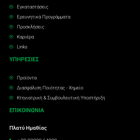
Εγκαταστάσεις
Ερευνητικά Προγράμματα
Προσκλήσεις
Καριέρα
Links
ΥΠΗΡΕΣΙΕΣ
Προϊόντα
Διασφάλιση Ποιότητας - Χημείο
Κτηνιατρική & Συμβουλευτική Υποστήριξη
ΕΠΙΚΟΙΝΩΝΙΑ
Πλατύ Ημαθίας