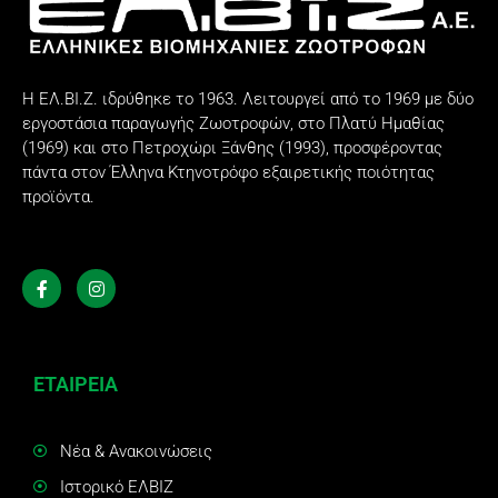
Η ΕΛ.ΒΙ.Ζ. ιδρύθηκε το 1963. Λειτουργεί από το 1969 με δύο
εργοστάσια παραγωγής Ζωοτροφών, στο Πλατύ Ημαθίας
(1969) και στο Πετροχώρι Ξάνθης (1993), προσφέροντας
πάντα στον Έλληνα Κτηνοτρόφο εξαιρετικής ποιότητας
προϊόντα.
ΕΤΑΙΡΕΙΑ
Νέα & Ανακοινώσεις
Ιστορικό ΕΛΒΙΖ