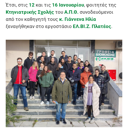
Έτσι, στις
12
και τις
16
Ιανουαρίου
, φοιτητές της
Κτηνιατρικής Σχολής
του
Α.Π.Θ.
συνοδευόμενοι
από τον καθηγητή τους
κ. Γιάννενα Ηλία
ξεναγήθηκαν στο εργοστάσιο
ΕΛ.ΒΙ.Ζ. Πλατέος
.