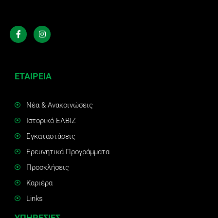
ΕΤΑΙΡΕΙΑ
Νέα & Ανακοινώσεις
Ιστορικό ΕΛΒΙΖ
Εγκαταστάσεις
Ερευνητικά Προγράμματα
Προσκλήσεις
Καριέρα
Links
ΥΠΗΡΕΣΙΕΣ