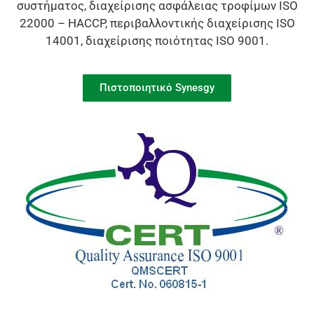
συστήματος, διαχείρισης ασφάλειας τροφίμων ISO
22000 – HACCP, περιβαλλοντικής διαχείρισης ISO
14001, διαχείρισης ποιότητας ISO 9001.
Πιστοποιητικό Synesgy