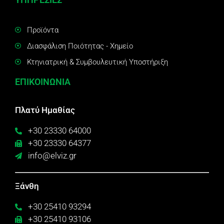
Προϊόντα
Διασφάλιση Ποιότητας - Χημείο
Κτηνιατρική & Συμβουλευτική Υποστήριξη
ΕΠΙΚΟΙΝΩΝΙΑ
Πλατύ Ημαθίας
+30 23330 64000
+30 23330 64377
info@elviz.gr
Ξάνθη
+30 25410 93294
+30 25410 93106