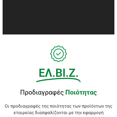
ΕΛ.ΒΙ.Ζ.
Προδιαγραφές
Ποιότητας
Οι προδιαγραφές της ποιότητας των προϊόντων της
εταιρείας διασφαλίζονται με την εφαρμογή