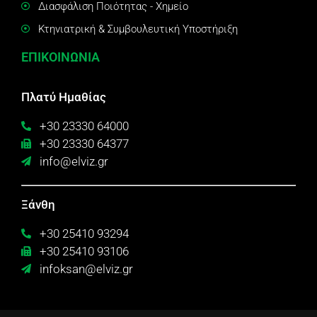
Διασφάλιση Ποιότητας - Χημείο
Κτηνιατρική & Συμβουλευτική Υποστήριξη
ΕΠΙΚΟΙΝΩΝΙΑ
Πλατύ Ημαθίας
+30 23330 64000
+30 23330 64377
info@elviz.gr
Ξάνθη
+30 25410 93294
+30 25410 93106
infoksan@elviz.gr