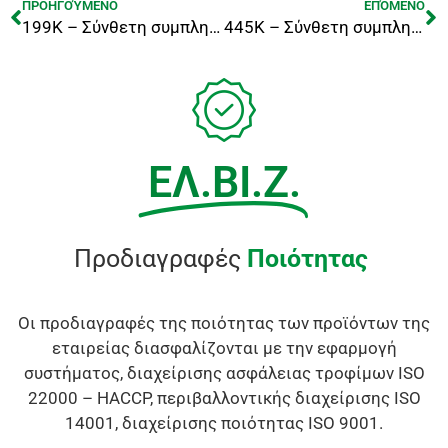
ΠΡΟΗΓΟΎΜΕΝΟ
ΕΠΌΜΕΝΟ
199K – Σύνθετη συμπληρωματική ζωοτροφή συντήρησης αιγοπροβάτων
445Κ – Σύνθετη συμπληρωματική ζωοτροφή ανάπτυξης αμνοεριφίων
ΕΛ.ΒΙ.Ζ.
Προδιαγραφές
Ποιότητας
Οι προδιαγραφές της ποιότητας των προϊόντων της
εταιρείας διασφαλίζονται με την εφαρμογή
συστήματος, διαχείρισης ασφάλειας τροφίμων ISO
22000 – HACCP, περιβαλλοντικής διαχείρισης ISO
14001, διαχείρισης ποιότητας ISO 9001.