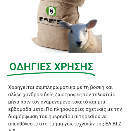
ΟΔΗΓΙΕΣ ΧΡΗΣΗΣ
Χορηγείται συμπληρωματικά με τη βοσκή και
άλλες χονδροειδείς ζωοτροφές τον τελευταίο
μήνα πριν τον αναμενόμενο τοκετό και μια
εβδομάδα μετά. Για πληροφορίες σχετικές με την
διαμόρφωση του ημερησίου σιτηρεσίου να
απευθύνεστε στο τμήμα γεωτεχνικών της ΕΛ.ΒΙ.Ζ.
Α.Ε.