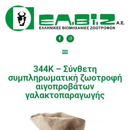
344Κ – Σύνθετη
συμπληρωματική ζωοτροφή
αιγοπροβάτων
γαλακτοπαραγωγής