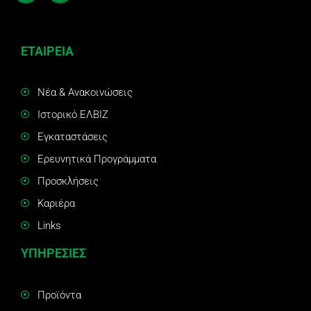
ΕΤΑΙΡΕΙΑ
Νέα & Ανακοινώσεις
Ιστορικό ΕΛΒΙΖ
Εγκαταστάσεις
Ερευνητικά Προγράμματα
Προσκλήσεις
Καριέρα
Links
ΥΠΗΡΕΣΙΕΣ
Προϊόντα