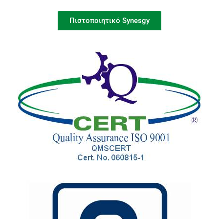
Πιστοποιητικό Synesgy