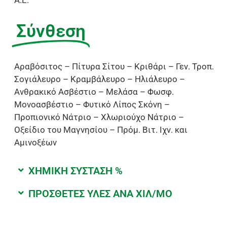
Σύνθεση
Αραβόσιτος – Πίτυρα Σίτου – Κριθάρι – Γεν. Τροπ.
Σογιάλευρο – Κραμβάλευρο – Ηλιάλευρο –
Ανθρακικό Ασβέστιο – Μελάσα – Φωσφ.
Μονοασβέστιο – Φυτικό Λίπος Σκόνη –
Προπιονικό Νάτριο – Χλωριούχο Νάτριο –
Οξείδιο του Μαγνησίου – Πρόμ. Βιτ. Ιχν. και
Αμινοξέων
ΧΗΜΙΚΗ ΣΥΣΤΑΣΗ %
ΠΡΟΣΘΕΤΕΣ ΥΛΕΣ ΑΝΑ ΧΙΛ/ΜΟ