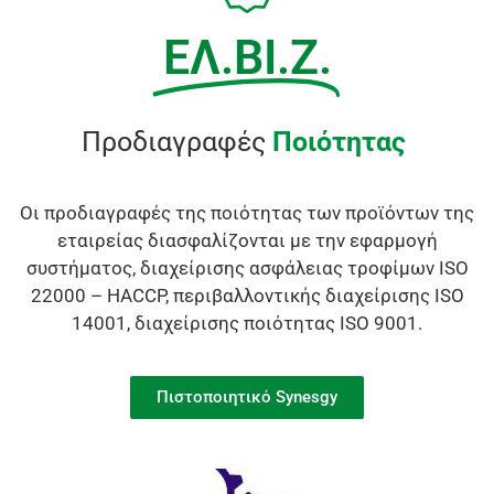
ΕΛ.ΒΙ.Ζ.
Προδιαγραφές
Ποιότητας
Οι προδιαγραφές της ποιότητας των προϊόντων της
εταιρείας διασφαλίζονται με την εφαρμογή
συστήματος, διαχείρισης ασφάλειας τροφίμων ISO
22000 – HACCP, περιβαλλοντικής διαχείρισης ISO
14001, διαχείρισης ποιότητας ISO 9001.
Πιστοποιητικό Synesgy