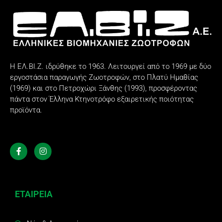
Η ΕΛ.ΒΙ.Ζ. ιδρύθηκε το 1963. Λειτουργεί από το 1969 με δύο
εργοστάσια παραγωγής Ζωοτροφών, στο Πλατύ Ημαθίας
(1969) και στο Πετροχώρι Ξάνθης (1993), προσφέροντας
πάντα στον Έλληνα Κτηνοτρόφο εξαιρετικής ποιότητας
προϊόντα.
ΕΤΑΙΡΕΙΑ