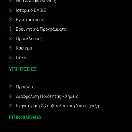
Νέα & Ανακοινώσεις
Ιστορικό ΕΛΒΙΖ
Εγκαταστάσεις
Ερευνητικά Προγράμματα
Προσκλήσεις
Καριέρα
Links
ΥΠΗΡΕΣΙΕΣ
Προϊόντα
Διασφάλιση Ποιότητας - Χημείο
Κτηνιατρική & Συμβουλευτική Υποστήριξη
ΕΠΙΚΟΙΝΩΝΙΑ