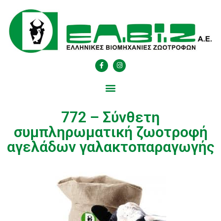
772 – Σύνθετη
συμπληρωματική ζωοτροφή
αγελάδων γαλακτοπαραγωγής