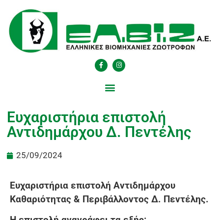
Ευχαριστήρια επιστολή
Αντιδημάρχου Δ. Πεντέλης
25/09/2024
Ευχαριστήρια επιστολή Αντιδημάρχου
Καθαριότητας & Περιβάλλοντος Δ. Πεντέλης.
Η επιστολή αναγράφει τα εξής: