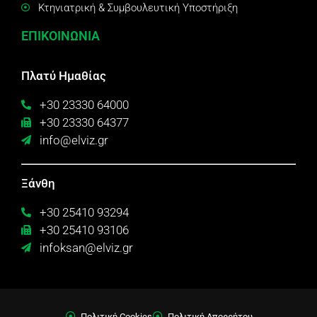
Κτηνιατρική & Συμβουλευτική Υποστήριξη
ΕΠΙΚΟΙΝΩΝΙΑ
Πλατύ Ημαθίας
+30 23330 64000
+30 23330 64377
info@elviz.gr
Ξάνθη
+30 25410 93294
+30 25410 93106
infoksan@elviz.gr
Πολιτική Cookies
Πολιτική Απορρήτου