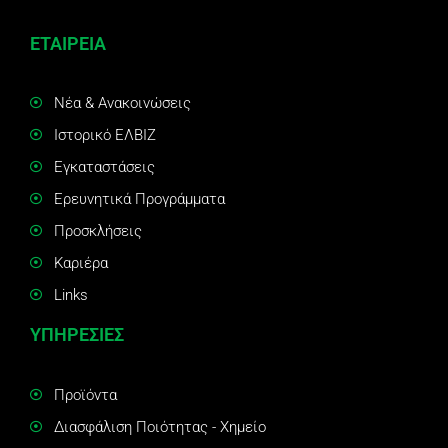
ΕΤΑΙΡΕΙΑ
Νέα & Ανακοινώσεις
Ιστορικό ΕΛΒΙΖ
Εγκαταστάσεις
Ερευνητικά Προγράμματα
Προσκλήσεις
Καριέρα
Links
ΥΠΗΡΕΣΙΕΣ
Προϊόντα
Διασφάλιση Ποιότητας - Χημείο