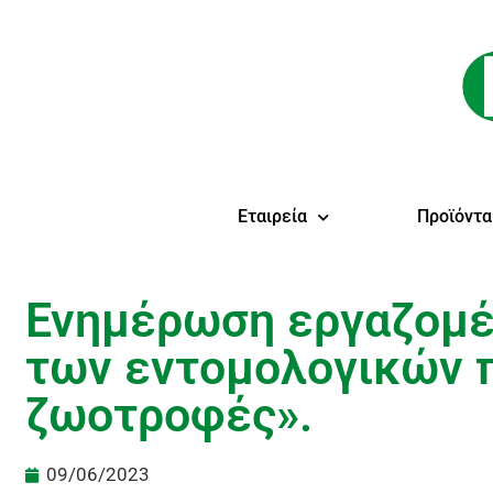
Εταιρεία
Προϊόντα
Ενημέρωση εργαζομέν
των εντομολογικών 
ζωοτροφές».
09/06/2023