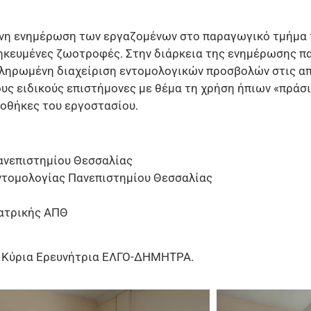
ένη ενημέρωση των εργαζομένων στο παραγωγικό τμήμα
ηκευμένες ζωοτροφές. Στην διάρκεια της ενημέρωσης π
ληρωμένη διαχείριση εντομολογικών προσβολών στις α
υς ειδικούς επιστήμονες με θέμα τη χρήση ήπιων «πράσ
οθήκες του εργοστασίου.
ανεπιστημίου Θεσσαλίας
ντομολογίας Πανεπιστημίου Θεσσαλίας
ατρικής ΑΠΘ
, Κύρια Ερευνήτρια ΕΛΓΟ-ΔΗΜΗΤΡΑ.