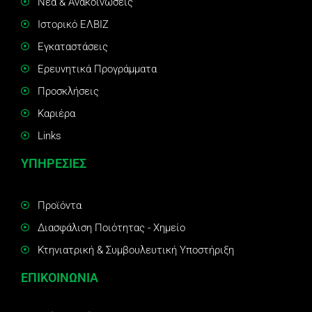
Νέα & Ανακοινώσεις
Ιστορικό ΕΛΒΙΖ
Εγκαταστάσεις
Ερευνητικά Προγράμματα
Προσκλήσεις
Καριέρα
Links
ΥΠΗΡΕΣΙΕΣ
Προϊόντα
Διασφάλιση Ποιότητας - Χημείο
Κτηνιατρική & Συμβουλευτική Υποστήριξη
ΕΠΙΚΟΙΝΩΝΙΑ