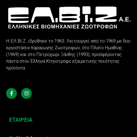
Η ΕΛ.ΒΙ.Ζ. ιδρύθηκε το 1963. Λειτουργεί από το 1969 με δύο
εργοστάσια παραγωγής Ζωοτροφών, στο Πλατύ Ημαθίας
(1969) και στο Πετροχώρι Ξάνθης (1993), προσφέροντας
πάντα στον Έλληνα Κτηνοτρόφο εξαιρετικής ποιότητας
προϊόντα.
ΕΤΑΙΡΕΙΑ