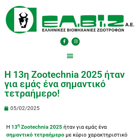
Η 13η Zootechnia 2025 ήταν
για εμάς ένα σημαντικό
τετραήμερο!
05/02/2025
η
Η
13
Zootechnia 2025
ήταν για εμάς ένα
σημαντικό
τετραήμερο
με κύριο χαρακτηριστικό