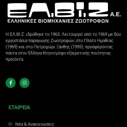
Η ΕΛ.ΒΙ.Ζ. ιδρύθηκε το 1963. Λειτουργεί από το 1969 με δύο
εργοστάσια παραγωγής Ζωοτροφών, στο Πλατύ Ημαθίας
(1969) και στο Πετροχώρι Ξάνθης (1993), προσφέροντας
πάντα στον Έλληνα Κτηνοτρόφο εξαιρετικής ποιότητας
προϊόντα.
ΕΤΑΙΡΕΙΑ
Νέα & Ανακοινώσεις