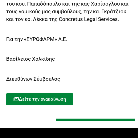
του κου. Παπαδόπουλο και της κας Χαρίσογλου και
τους νομικούς μας συμβούλους, την κα. Γκράτζιου
και τον κο. Λέκκα της Concretus Legal Services.
Για την «ΕΥΡΩΦΑΡΜ» Α.Ε.
Βασίλειος Χαλκίδης
Διευθύνων Σύμβουλος
Δείτε την ανακοίνωση