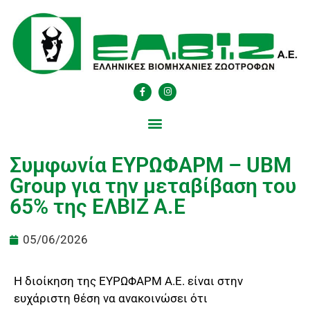
Συμφωνία ΕΥΡΩΦΑΡΜ – UBM
Group για την μεταβίβαση του
65% της ΕΛΒΙΖ Α.Ε
05/06/2026
Η διοίκηση της ΕΥΡΩΦΑΡΜ Α.Ε. είναι στην
ευχάριστη θέση να ανακοινώσει ότι