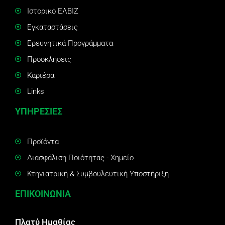
Ιστορικό ΕΛΒΙΖ
Εγκαταστάσεις
Ερευνητικά Προγράμματα
Προσκλήσεις
Καριέρα
Links
ΥΠΗΡΕΣΙΕΣ
Προϊόντα
Διασφάλιση Ποιότητας - Χημείο
Κτηνιατρική & Συμβουλευτική Υποστήριξη
ΕΠΙΚΟΙΝΩΝΙΑ
Πλατύ Ημαθίας